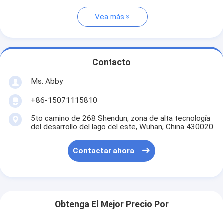
Vea más
Contacto
Ms. Abby
+86-15071115810
5to camino de 268 Shendun, zona de alta tecnología
del desarrollo del lago del este, Wuhan, China 430020
Contactar ahora
Obtenga El Mejor Precio Por