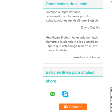
Comentarios de cliente
Compañía impresionante,
recomendada altamente para las
actualizaciones de Healthgen Biotech.
—— David Castillo
Healthgen Biotech ha estado confiado
siempre a la ciencia y a los científicos.
Espere que usted haga bien en nuevo
campo también.
—— Frank Schauer
Estoy en línea para chatear
ahora