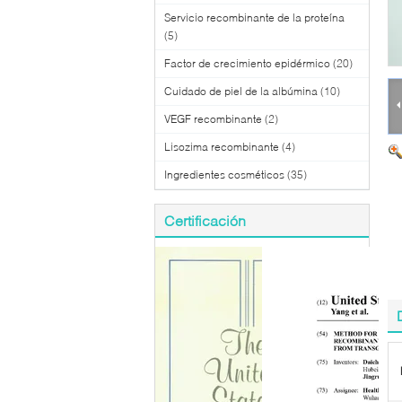
Servicio recombinante de la proteína
(5)
Factor de crecimiento epidérmico
(20)
Cuidado de piel de la albúmina
(10)
VEGF recombinante
(2)
Lisozima recombinante
(4)
Ingredientes cosméticos
(35)
Certificación