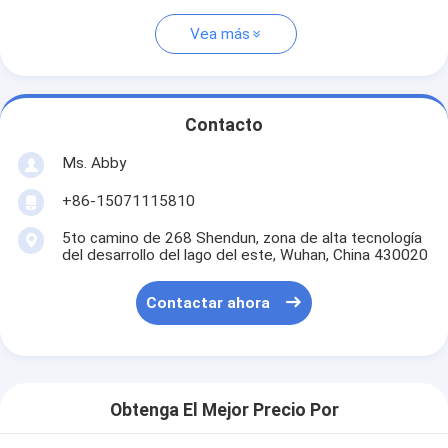
Vea más
Contacto
Ms. Abby
+86-15071115810
5to camino de 268 Shendun, zona de alta tecnología
del desarrollo del lago del este, Wuhan, China 430020
Contactar ahora
Obtenga El Mejor Precio Por