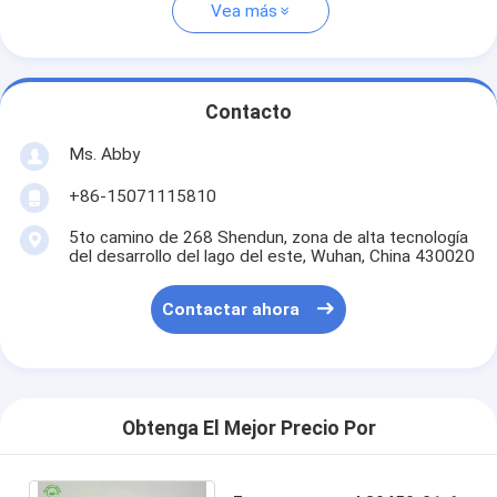
Vea más
Contacto
Ms. Abby
+86-15071115810
5to camino de 268 Shendun, zona de alta tecnología
del desarrollo del lago del este, Wuhan, China 430020
Contactar ahora
Obtenga El Mejor Precio Por