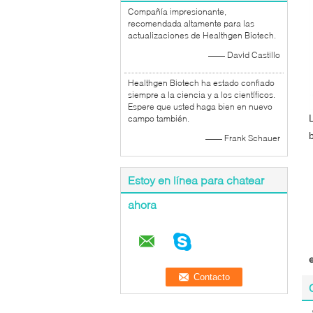
Compañía impresionante,
recomendada altamente para las
actualizaciones de Healthgen Biotech.
—— David Castillo
Healthgen Biotech ha estado confiado
siempre a la ciencia y a los científicos.
Espere que usted haga bien en nuevo
campo también.
—— Frank Schauer
Estoy en línea para chatear
ahora