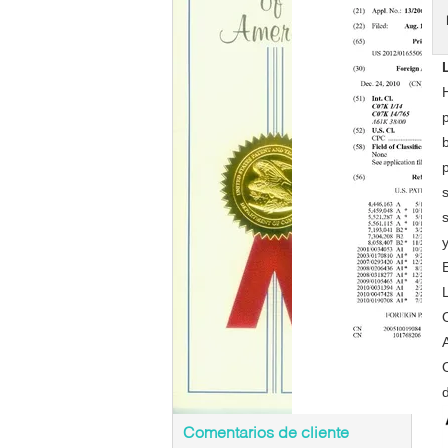
d
Comentarios de cliente