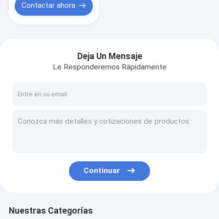
Contactar ahora
Deja Un Mensaje
Le Responderemos Rápidamente
Continuar
Nuestras Categorías