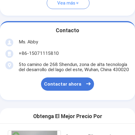
Vea más
Contacto
Ms. Abby
+86-15071115810
5to camino de 268 Shendun, zona de alta tecnología
del desarrollo del lago del este, Wuhan, China 430020
Contactar ahora
Obtenga El Mejor Precio Por